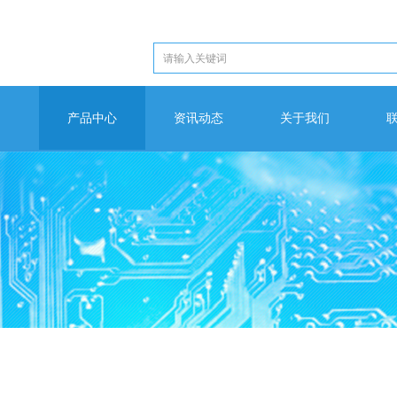
产品中心
资讯动态
关于我们