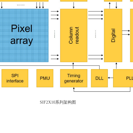
SIF2X10系列架构图