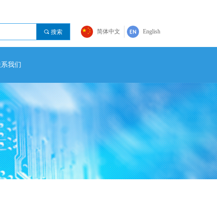
简体中文
English
끠
搜索
联系我们