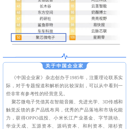
关于中国企业家
《中国企业家》杂志创办于1985年，注重理论联系实
际，对于专题报道和解析的比较深刻，可以从中看到一
些非常有参考性的经营意见。
聚芯微电子凭借其在智能音频、先进光学、3D传感和
触觉反馈的多产品线布局，优秀的产品落地和市场化能
力，获得OPPO战投、小米长江产业基金、字节跳动、
华业天成、五源资本、源码资本、和利资本、湖杉资