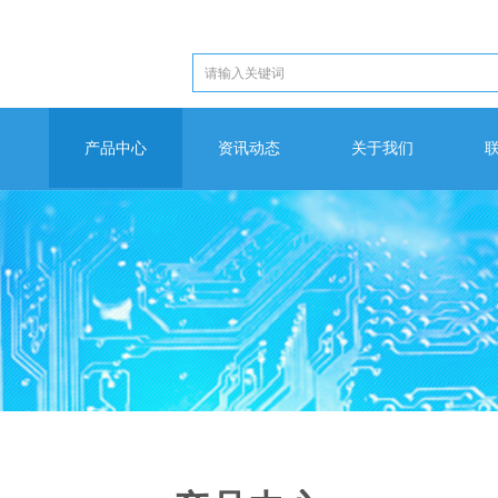
产品中心
资讯动态
关于我们