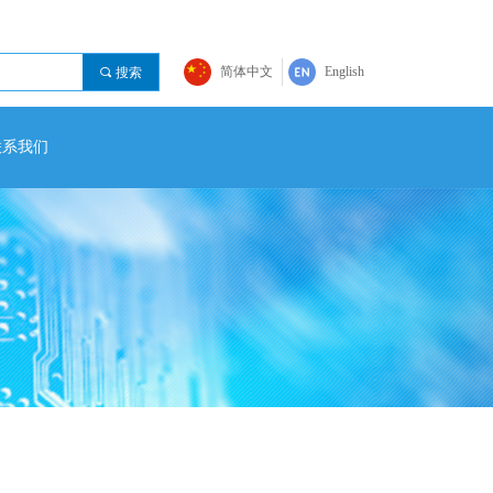
简体中文
English
끠
搜索
联系我们