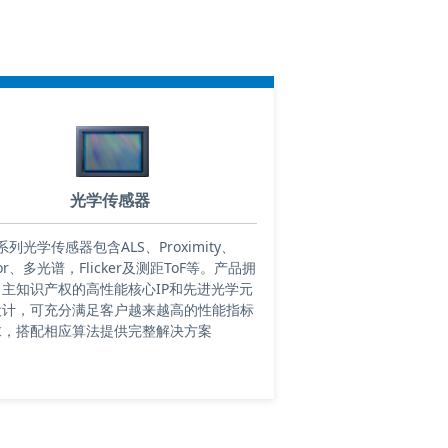
光学传感器
P系列光学传感器包含ALS、Proximity、
lor、多光谱，Flicker及测距ToF等。产品拥
自主知识产权的高性能核心IP和先进光学元
设计，可充分满足客户越来越高的性能指标
求，搭配相应算法提供完整解决方案