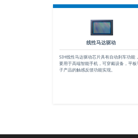
线性马达驱动
SIH线性马达驱动芯片具有自动刹车功能
要用于高端智能手机，可穿戴设备，平板
子产品的触感反馈功能实现。